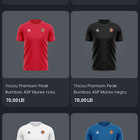
Tricou Premium Peak
Tricou Premium Peak
Bumbac ASP Mures rosu
Bumbac ASP Mures negru
70,00 Lei
70,00 Lei