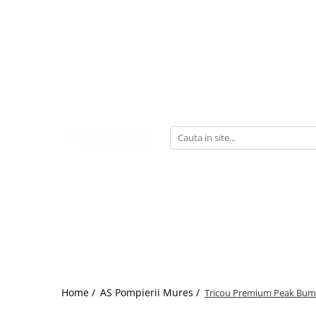
Home /
AS Pompierii Mures /
Tricou Premium Peak Bum