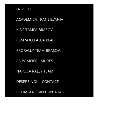
FR VOLEI
ACADEMICA TRANSILVANIA
KIDS TAMPA BRASOV
CSM VOLEI ALBA BLAJ
PRORALLY TEAM BRASOV
AS POMPIERII MURES
NAPOCA RALLY TEAM
DESPRE NOI
CONTACT
RETRAGERE DIN CONTRACT