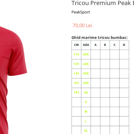
Tricou Premium Peak
PeakSport
70,00 Lei
Ghid marime tricou bumbac: