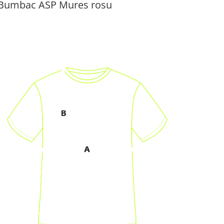
 Bumbac ASP Mures rosu