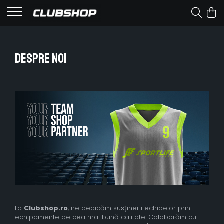
Despre noi
La
Clubshop.ro
, ne dedicăm susținerii echipelor prin
echipamente de cea mai bună calitate. Colaborăm cu