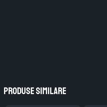
Produse similare