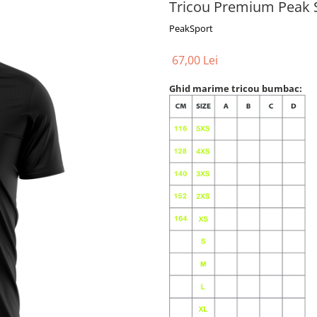
Tricou Premium Peak 
PeakSport
67,00 Lei
Ghid marime tricou bumbac: