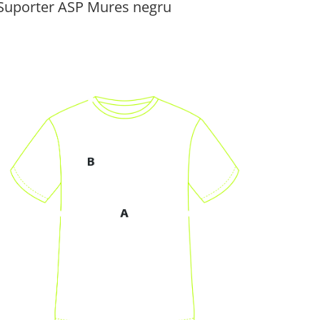
Suporter ASP Mures negru