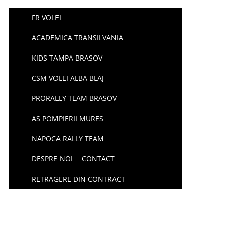
FR VOLEI
ACADEMICA TRANSILVANIA
KIDS TAMPA BRASOV
CSM VOLEI ALBA BLAJ
PRORALLY TEAM BRASOV
AS POMPIERII MURES
NAPOCA RALLY TEAM
DESPRE NOI
CONTACT
RETRAGERE DIN CONTRACT