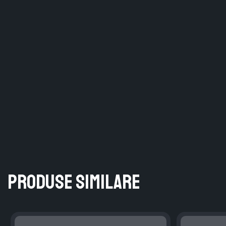
Produse similare