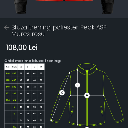
Bluza trening poliester Peak ASP
Mures rosu
108,00 Lei
Ghid marime bluza trening: