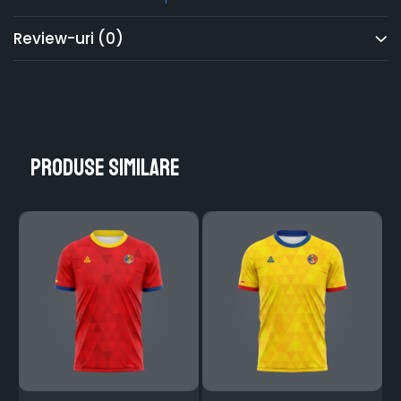
Review-uri
(0)
Produse similare