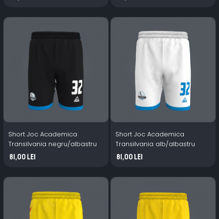
Short Joc Academica
Short Joc Academica
Transilvania negru/albastru
Transilvania alb/albastru
81,00 Lei
81,00 Lei