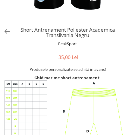
Short Antrenament Poliester Academica
Transilvania Negru
PeakSport
35,00 Lei
Produsele personalizate se achită în avans!
Ghid marime short antrenament: