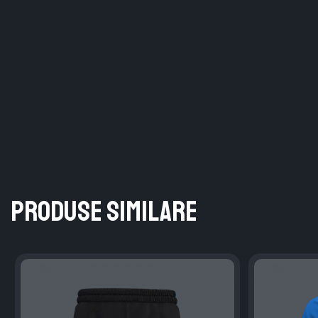
Produse similare