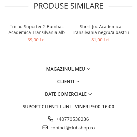
PRODUSE SIMILARE
Tricou Suporter 2 Bumbac
Short Joc Academica
Academica Transilvania alb
Transilvania negru/albastru
69,00 Lei
81,00 Lei
MAGAZINUL MEU
CLIENTI
DATE COMERCIALE
SUPORT CLIENTI
LUNI - VINERI 9:00-16:00
+40770538236
contact@clubshop.ro