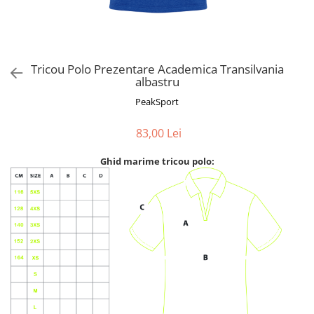
Tricou Polo Prezentare Academica Transilvania
albastru
PeakSport
83,00 Lei
Ghid marime tricou polo: