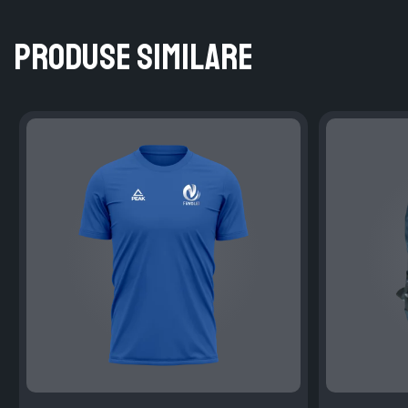
Produse similare