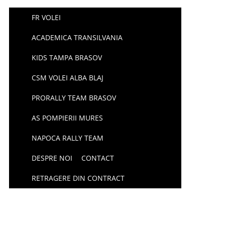
FR VOLEI
ACADEMICA TRANSILVANIA
KIDS TAMPA BRASOV
CSM VOLEI ALBA BLAJ
PRORALLY TEAM BRASOV
AS POMPIERII MURES
NAPOCA RALLY TEAM
DESPRE NOI
CONTACT
RETRAGERE DIN CONTRACT