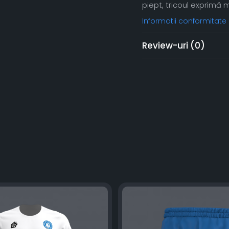
piept, tricoul exprimă m
Informatii conformitate
Review-uri
(0)