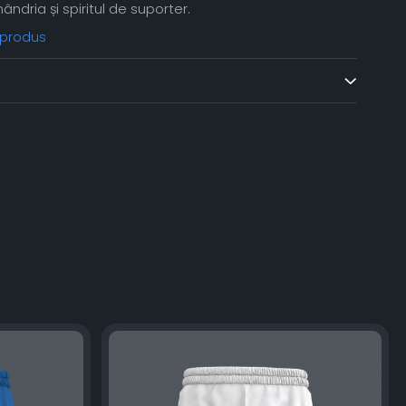
ândria și spiritul de suporter.
 produs