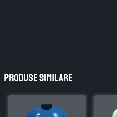
Produse similare