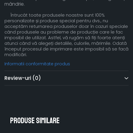
mândrie.
Întrucât toate produsele noastre sunt 100%
personalizate și produse special pentru dvs., nu
acceptăm returnarea produselor doar în cazuri speciale
când produsele au probleme de producție care le fac
imposibil de utilizat. Astfel, vă rugăm să fiți foarte atenți
atunci când vă alegeți detaliile, culorile, mărimile. Odată
început procesul de imprimare este imposibil să se facă
modificări
.
Informatii conformitate produs
Review-uri
(0)
Produse similare