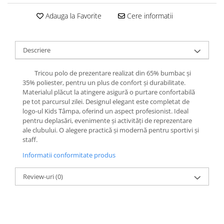
Adauga la Favorite
Cere informatii
Descriere
Tricou polo de prezentare realizat din 65% bumbac și
35% poliester, pentru un plus de confort și durabilitate.
Materialul plăcut la atingere asigură o purtare confortabilă
pe tot parcursul zilei. Designul elegant este completat de
logo-ul Kids Tâmpa, oferind un aspect profesionist. Ideal
pentru deplasări, evenimente și activități de reprezentare
ale clubului. O alegere practică și modernă pentru sportivi și
staff.
Informatii conformitate produs
Review-uri
(0)