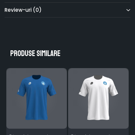
Review-uri
(0)
Produse similare