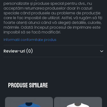
personalizate și produse special pentru dvs., nu
acceptăm returnarea produselor doar în cazuri
speciale când produsele au probleme de producție
care le fac imposibil de utilizat. Astfel, vă rugăm să fiți
foarte atenți atunci când vă alegeți detaliile, culorile,
mărimile. Odată început procesul de imprimare este
imposibil să se facă modificări.
Informatii conformitate produs
Review-uri
(0)
Produse similare