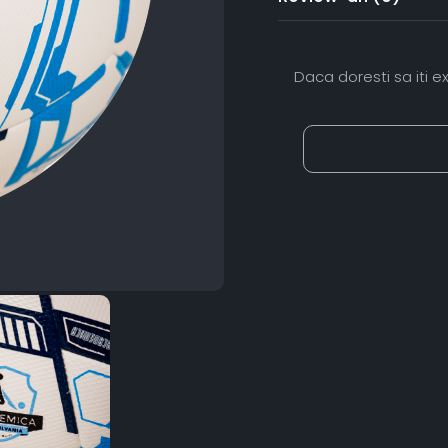
Daca doresti sa iti 