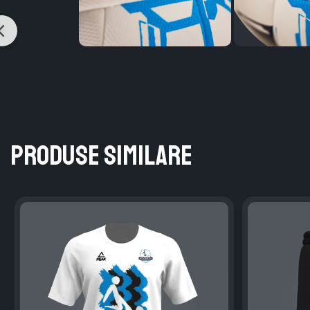
Produse similare