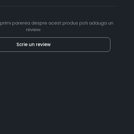
exprimi parerea despre acest produs poti adauga un
review.
Scrie un review