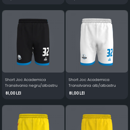
Short Joc Academica
Short Joc Academica
Transilvania negru/albastru
Transilvania alb/albastru
81,00 Lei
81,00 Lei