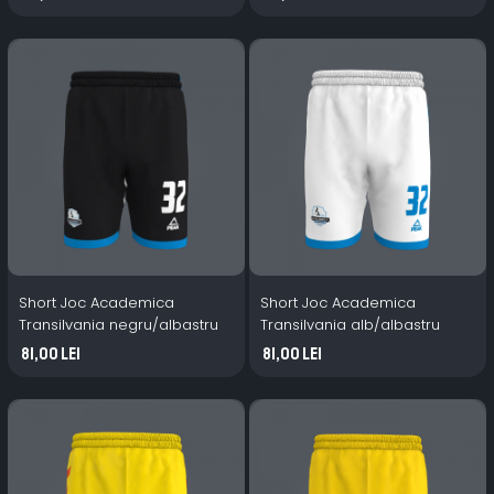
Short Joc Academica
Short Joc Academica
Transilvania negru/albastru
Transilvania alb/albastru
81,00 Lei
81,00 Lei