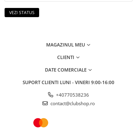
VEZI STATUS
MAGAZINUL MEU
CLIENTI
DATE COMERCIALE
SUPORT CLIENTI
LUNI - VINERI 9:00-16:00
+40770538236
contact@clubshop.ro