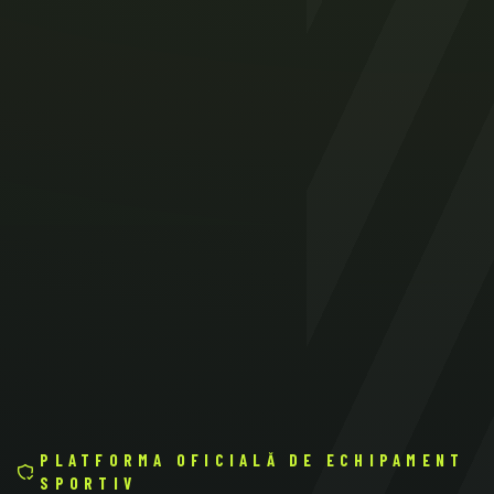
PLATFORMA OFICIALĂ DE ECHIPAMENT
SPORTIV