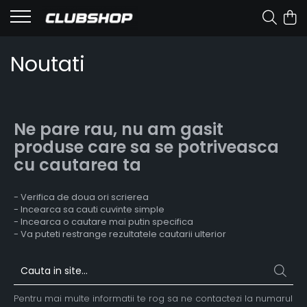
Noutati
Ne pare rau, nu am gasit
produse care sa se potriveasca
cu cautarea ta
- Verifica de doua ori scrierea
- Incearca sa cauti cuvinte simple
- Incearca o cautare mai putin specifica
- Va puteti restrange rezultatele cautarii ulterior
Pentru mai multe informatii te rog sa ne contactezi la numarul