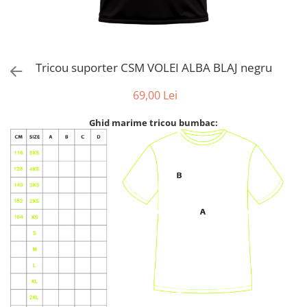
Tricou suporter CSM VOLEI ALBA BLAJ negru
69,00 Lei
Ghid marime tricou bumbac: