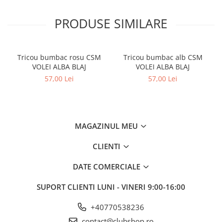
PRODUSE SIMILARE
Tricou bumbac rosu CSM
Tricou bumbac alb CSM
VOLEI ALBA BLAJ
VOLEI ALBA BLAJ
57,00 Lei
57,00 Lei
MAGAZINUL MEU
CLIENTI
DATE COMERCIALE
SUPORT CLIENTI
LUNI - VINERI 9:00-16:00
+40770538236
contact@clubshop.ro