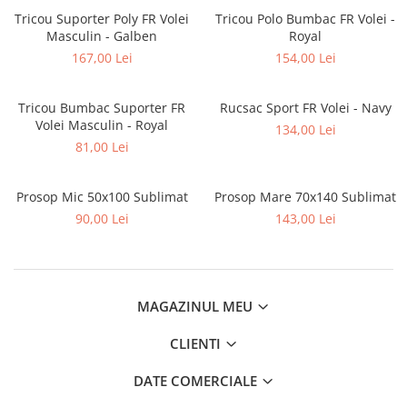
Tricou Suporter Poly FR Volei
Tricou Polo Bumbac FR Volei -
Masculin - Galben
Royal
167,00 Lei
154,00 Lei
Tricou Bumbac Suporter FR
Rucsac Sport FR Volei - Navy
Volei Masculin - Royal
134,00 Lei
81,00 Lei
Prosop Mic 50x100 Sublimat
Prosop Mare 70x140 Sublimat
90,00 Lei
143,00 Lei
MAGAZINUL MEU
CLIENTI
DATE COMERCIALE