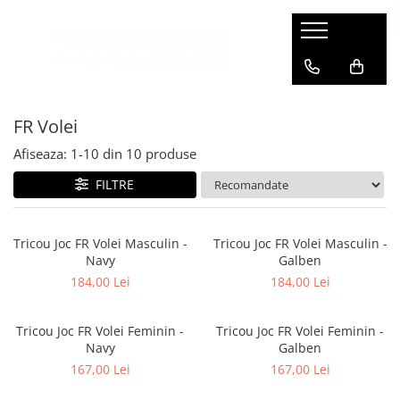
FR Volei
Afiseaza:
1-
10
din
10
produse
FILTRE
Tricou Joc FR Volei Masculin -
Tricou Joc FR Volei Masculin -
Navy
Galben
184,00 Lei
184,00 Lei
Tricou Joc FR Volei Feminin -
Tricou Joc FR Volei Feminin -
Navy
Galben
167,00 Lei
167,00 Lei