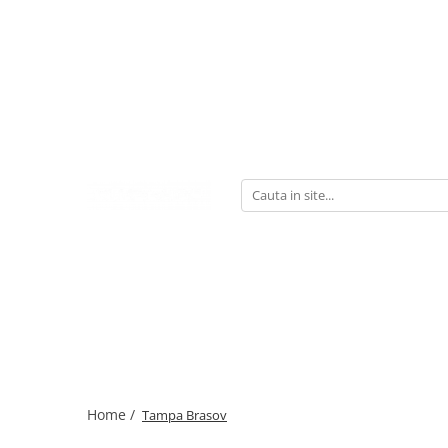
Home /
Tampa Brasov