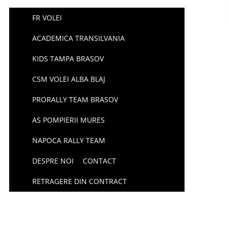
FR VOLEI
ACADEMICA TRANSILVANIA
KIDS TAMPA BRASOV
CSM VOLEI ALBA BLAJ
PRORALLY TEAM BRASOV
AS POMPIERII MURES
NAPOCA RALLY TEAM
DESPRE NOI
CONTACT
RETRAGERE DIN CONTRACT